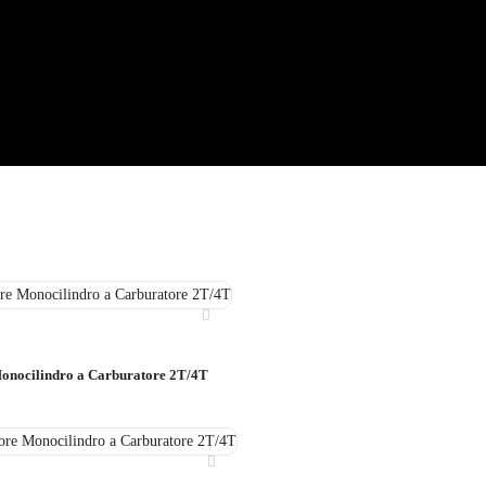
onocilindro a Carburatore 2T/4T