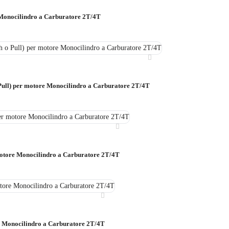
 Monocilindro a Carburatore 2T/4T
Pull) per motore Monocilindro a Carburatore 2T/4T
otore Monocilindro a Carburatore 2T/4T
e Monocilindro a Carburatore 2T/4T