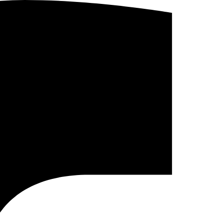
Consigliatissimo