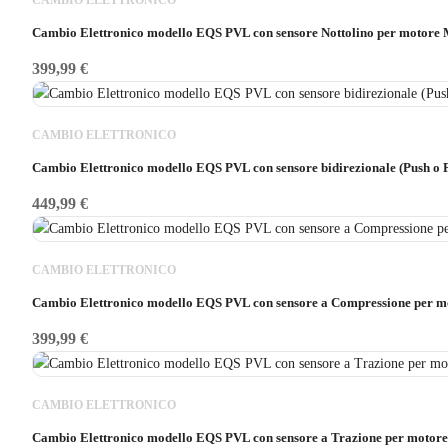
CAMBIO ELETTRONICO
Cambio Elettronico modello EQS PVL con sensore Nottolino per motore
399,99
€
CAMBIO ELETTRONICO
Cambio Elettronico modello EQS PVL con sensore bidirezionale (Push o 
449,99
€
CAMBIO ELETTRONICO
Cambio Elettronico modello EQS PVL con sensore a Compressione per m
399,99
€
CAMBIO ELETTRONICO
Cambio Elettronico modello EQS PVL con sensore a Trazione per motor