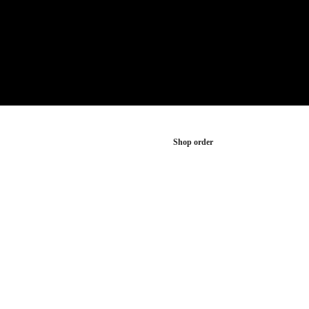
Shop order