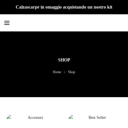
Calzascarpe in omaggio acquistando un nostro kit
SHOP
Home
Shop