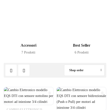
Accessori
Best Seller
7 Prodotti
6 Prodotti
Shop order
CAMBIO ELETTRONICO