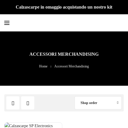
Calzascarpe in omaggio acquistando un nostro kit
ACCESSORI MERCHANDISING
Home
Accessori Merchandising
Shop order