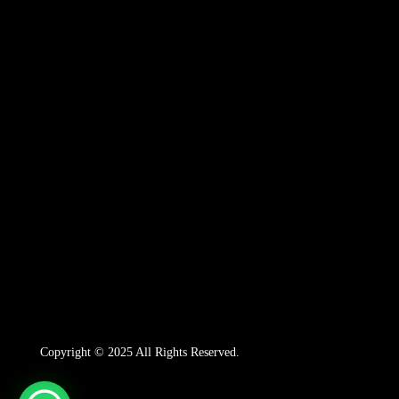
Copyright © 2025 All Rights Reserved.