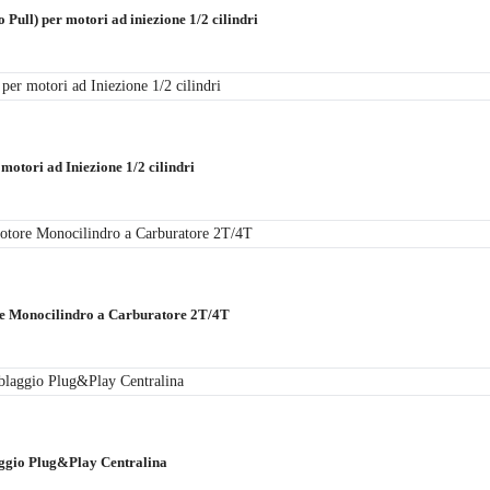
Pull) per motori ad iniezione 1/2 cilindri
otori ad Iniezione 1/2 cilindri
re Monocilindro a Carburatore 2T/4T
aggio Plug&Play Centralina