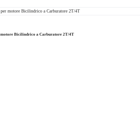
 motore Bicilindrico a Carburatore 2T/4T