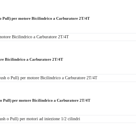
o Pull) per motore Bicilindrico a Carburatore 2T/4T
re Bicilindrico a Carburatore 2T/4T
o Pull) per motore Bicilindrico a Carburatore 2T/4T