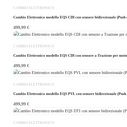
CAMBIO ELETTRONICO
Cambio Elettronico modello EQS CDI con sensore bidirezionale (Push 
499,99
€
CAMBIO ELETTRONICO
Cambio Elettronico modello EQS CDI con sensore a Trazione per moto
499,99
€
CAMBIO ELETTRONICO
Cambio Elettronico modello EQS PVL con sensore bidirezionale (Push 
499,99
€
CAMBIO ELETTRONICO