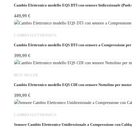
Cambio Elettronico modello EQS DTI con sensore bidirezionale (Push o 
449,99
€
CAMBIO ELETTRONICO
Cambio Elettronico modello EQS DTI con sensore a Compressione per m
399,99
€
BEST SELLER
Cambio Elettronico modello EQS CDI con sensore Nottolino per moto
399,99
€
CAMBIO ELETTRONICO
Sensore Cambio Elettronico Unidirezionale a Compressione con Cabl