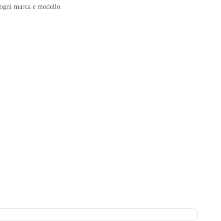
n ogni marca e modello.