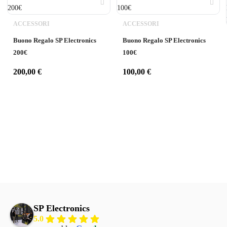
ACCESSORI
ACCESSORI
Buono Regalo SP Electronics
Buono Regalo SP Electronics
200€
100€
200,00
€
100,00
€
SP Electronics
5.0