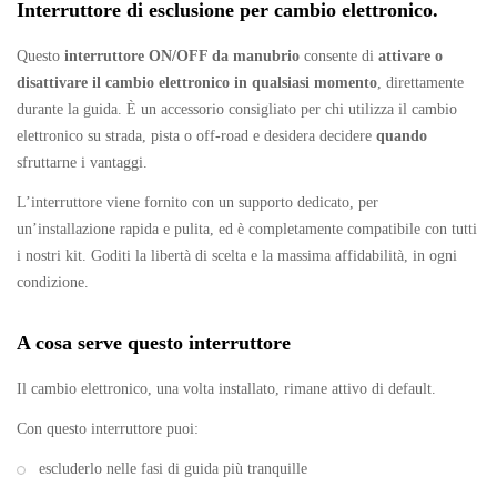
Interruttore di esclusione per cambio elettronico.
Questo
interruttore ON/OFF da manubrio
consente di
attivare o
disattivare il cambio elettronico in qualsiasi momento
, direttamente
durante la guida. È un accessorio consigliato per chi utilizza il cambio
elettronico su strada, pista o off-road e desidera decidere
quando
sfruttarne i vantaggi.
L’interruttore viene fornito con un supporto dedicato, per
un’installazione rapida e pulita, ed è completamente compatibile con tutti
i nostri kit. Goditi la libertà di scelta e la massima affidabilità, in ogni
condizione.
A cosa serve questo interruttore
Il cambio elettronico, una volta installato, rimane attivo di default.
Con questo interruttore puoi:
escluderlo nelle fasi di guida più tranquille