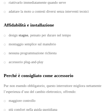
riattivarlo immediatamente quando serve
adattare la moto a contesti diversi senza interventi tecnici
Affidabilità e installazione
design
stagno
, pensato per durare nel tempo
montaggio semplice sul manubrio
nessuna programmazione richiesta
accessorio plug-and-play
Perché è consigliato come accessorio
Pur non essendo obbligatorio, questo interruttore migliora nettamente
l’esperienza d’uso del cambio elettronico, offrendo:
maggiore controllo
più comfort nella guida quotidiana