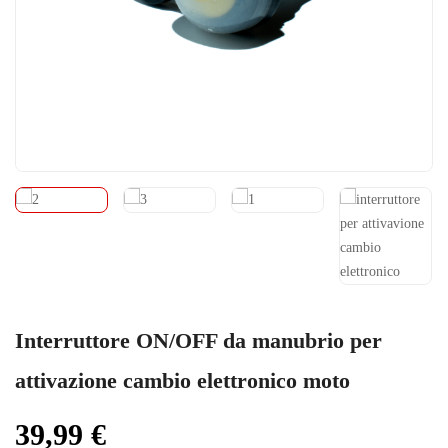
Interruttore ON/OFF da manubrio per
attivazione cambio elettronico moto
39,99
€