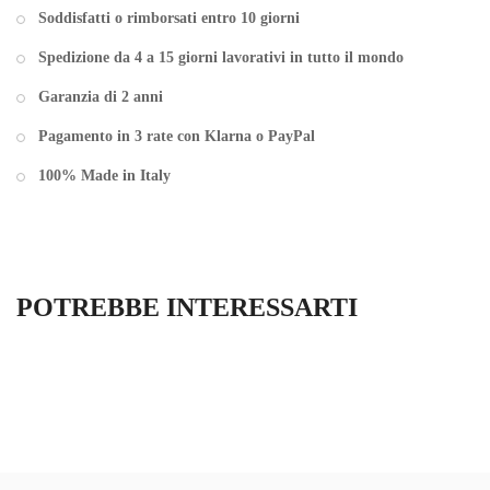
Soddisfatti o rimborsati entro 10 giorni
Spedizione da 4 a 15 giorni lavorativi in tutto il mondo
Garanzia di 2 anni
Pagamento in 3 rate con Klarna o PayPal
100% Made in Italy
POTREBBE INTERESSARTI