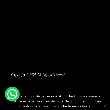
Copyright © 2025 All Rights Reserved.
Utilizziamo i cookie per essere sicuri che tu possa avere la
migliore esperienza sul nostro sito. Se continui ad utilizzare
questo sito noi assumiamo che tu ne sia felice.