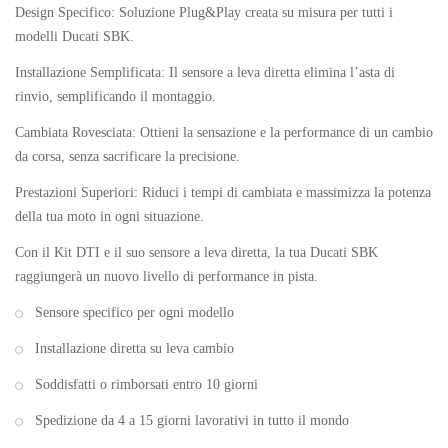
Design Specifico: Soluzione Plug&Play creata su misura per tutti i
modelli Ducati SBK.
Installazione Semplificata: Il sensore a leva diretta elimina l’asta di
rinvio, semplificando il montaggio.
Cambiata Rovesciata: Ottieni la sensazione e la performance di un cambio
da corsa, senza sacrificare la precisione.
Prestazioni Superiori: Riduci i tempi di cambiata e massimizza la potenza
della tua moto in ogni situazione.
Con il Kit DTI e il suo sensore a leva diretta, la tua Ducati SBK
raggiungerà un nuovo livello di performance in pista.
Sensore specifico per ogni modello
Installazione diretta su leva cambio
Soddisfatti o rimborsati entro 10 giorni
Spedizione da 4 a 15 giorni lavorativi in tutto il mondo