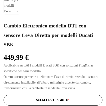
Cambio Elettronico modello DTI con
sensore Leva Diretta per modelli Ducati
SBK
449,99
€
Applicabile su tutti i modelli Ducati SBK con soluzioni Plug&Play
specifiche per ogni modello.
Questo sensore permette di eliminare l’asta di rinvio essendo il sensore
direttamente installabile all’albero millerighe uscente dal cambio,
trasformando così la cambiata in modalità Rovesciata.
SCEGLI LA TUA MOTO
*