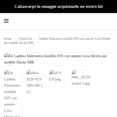
Calzascarpe in omaggio acquistando un nostro kit
Home
I Nostri Kit
Cambio Elettronico modello DTI con sensore Leva Diretta
per modelli Ducati SBK