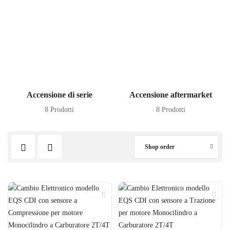
Accensione di serie
Accensione aftermarket
8 Prodotti
8 Prodotti
Shop order