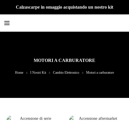
Calzascarpe in omaggio acquistando un nostro kit
MOTORI A CARBURATORE
Home
I Nostri Kit
Cambio Elettronico
Motori a carburatore