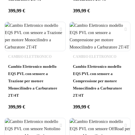
399,99
€
399,99
€
CAMBIO ELETTRONICO
CAMBIO ELETTRONICO
Cambio Elettronico modello
Cambio Elettronico modello
EQS PVL con sensore a
EQS PVL con sensore a
Trazione per motore
Compressione per motore
Monocilindro a Carburatore
Monocilindro a Carburatore
2T/4T
2T/4T
399,99
€
399,99
€