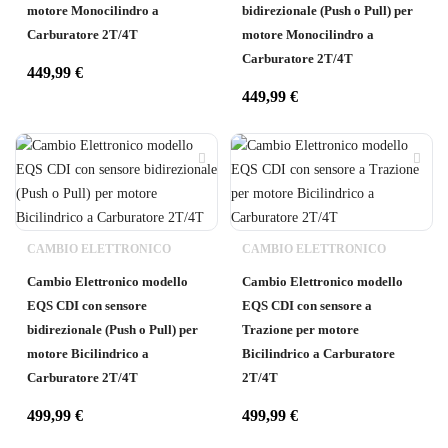
motore Monocilindro a
bidirezionale (Push o Pull) per
Carburatore 2T/4T
motore Monocilindro a
Carburatore 2T/4T
449,99
€
449,99
€
CAMBIO ELETTRONICO
CAMBIO ELETTRONICO
Cambio Elettronico modello
Cambio Elettronico modello
EQS CDI con sensore
EQS CDI con sensore a
bidirezionale (Push o Pull) per
Trazione per motore
motore Bicilindrico a
Bicilindrico a Carburatore
Carburatore 2T/4T
2T/4T
499,99
€
499,99
€