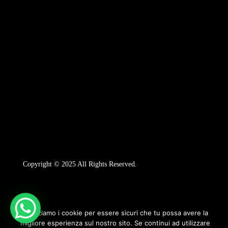
Copyright © 2025 All Rights Reserved.
Utilizziamo i cookie per essere sicuri che tu possa avere la
migliore esperienza sul nostro sito. Se continui ad utilizzare