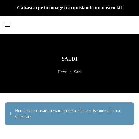
Calzascarpe in omaggio acquistando un nostro kit
SALDI
Home
Saldi
Non è stato trovato nessun prodotto che corrisponde alla tua
selezione.