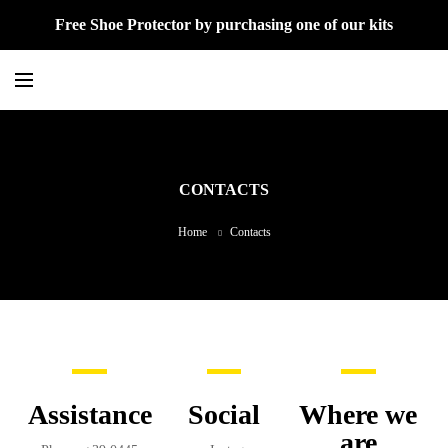
Free Shoe Protector by purchasing one of our kits
CONTACTS
Home
Contacts
Assistance
Social
Where we
are