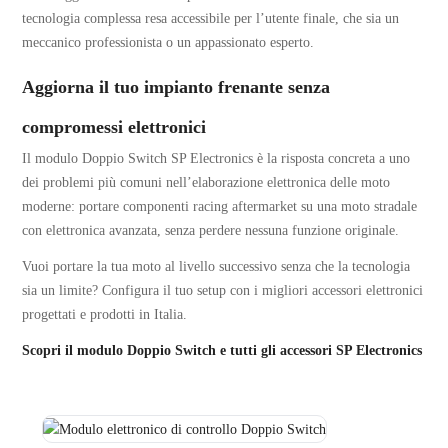
tecnologia complessa resa accessibile per l’utente finale, che sia un
meccanico professionista o un appassionato esperto.
Aggiorna il tuo impianto frenante senza
compromessi elettronici
Il modulo Doppio Switch SP Electronics è la risposta concreta a uno
dei problemi più comuni nell’elaborazione elettronica delle moto
moderne: portare componenti racing aftermarket su una moto stradale
con elettronica avanzata, senza perdere nessuna funzione originale.
Vuoi portare la tua moto al livello successivo senza che la tecnologia
sia un limite? Configura il tuo setup con i migliori accessori elettronici
progettati e prodotti in Italia.
Scopri il modulo Doppio Switch e tutti gli accessori SP Electronics