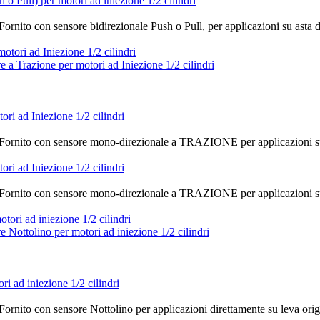
 Pull) per motori ad iniezione 1/2 cilindri
. Fornito con sensore bidirezionale Push o Pull, per applicazioni su asta 
i ad Iniezione 1/2 cilindri
ne. Fornito con sensore mono-direzionale a TRAZIONE per applicazioni su 
i ad Iniezione 1/2 cilindri
ne. Fornito con sensore mono-direzionale a TRAZIONE per applicazioni su 
 ad iniezione 1/2 cilindri
. Fornito con sensore Nottolino per applicazioni direttamente su leva ori