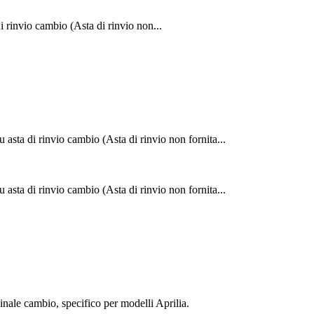
di rinvio cambio (Asta di rinvio non...
asta di rinvio cambio (Asta di rinvio non fornita...
asta di rinvio cambio (Asta di rinvio non fornita...
ginale cambio, specifico per modelli Aprilia.