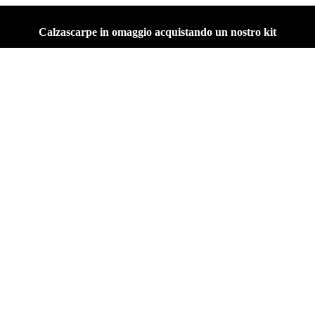
Calzascarpe in omaggio acquistando un nostro kit