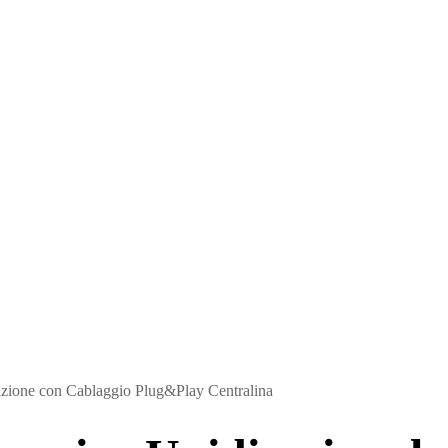
azione con Cablaggio Plug&Play Centralina