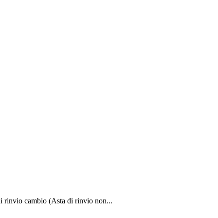
di rinvio cambio (Asta di rinvio non...