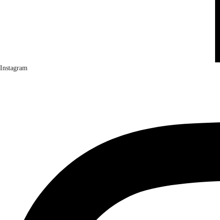
Instagram