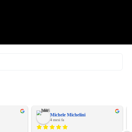
Michele Michelini
4 mesi fa