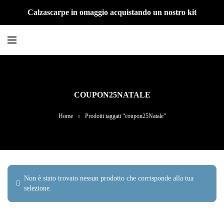
Calzascarpe in omaggio acquistando un nostro kit
COUPON25NATALE
Home
Prodotti taggati “coupon25Natale”
Non è stato trovato nessun prodotto che corrisponde alla tua
selezione.