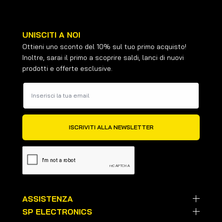
UNISCITI A NOI
Ottieni uno sconto del 10% sul tuo primo acquisto!
Inoltre, sarai il primo a scoprire saldi, lanci di nuovi
prodotti e offerte esclusive.
ASSISTENZA
SP ELECTRONICS