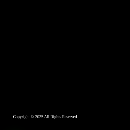
Copyright © 2025 All Rights Reserved.