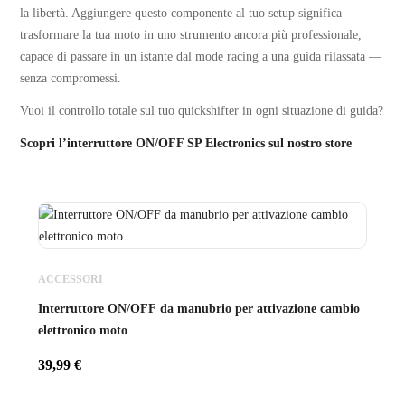
la libertà. Aggiungere questo componente al tuo setup significa
trasformare la tua moto in uno strumento ancora più professionale,
capace di passare in un istante dal mode racing a una guida rilassata —
senza compromessi.
Vuoi il controllo totale sul tuo quickshifter in ogni situazione di guida?
Scopri l’interruttore ON/OFF SP Electronics sul nostro store
ACCESSORI
Interruttore ON/OFF da manubrio per attivazione cambio
elettronico moto
39,99
€