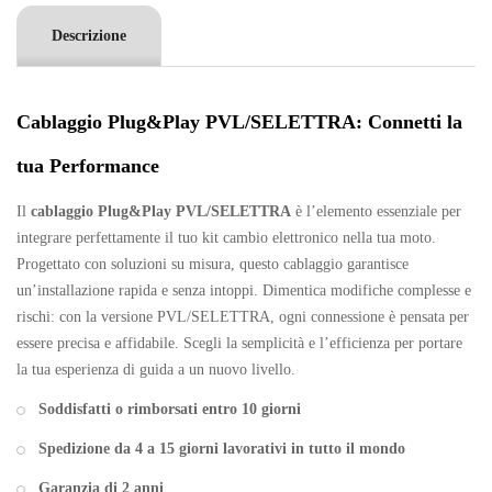
Descrizione
Cablaggio Plug&Play PVL/SELETTRA: Connetti la
tua Performance
Il
cablaggio Plug&Play PVL/SELETTRA
è l’elemento essenziale per
integrare perfettamente il tuo kit cambio elettronico nella tua moto.
Progettato con soluzioni su misura, questo cablaggio garantisce
un’installazione rapida e senza intoppi. Dimentica modifiche complesse e
rischi: con la versione PVL/SELETTRA, ogni connessione è pensata per
essere precisa e affidabile. Scegli la semplicità e l’efficienza per portare
la tua esperienza di guida a un nuovo livello.
Soddisfatti o rimborsati entro 10 giorni
Spedizione da 4 a 15 giorni lavorativi in tutto il mondo
Garanzia di 2 anni