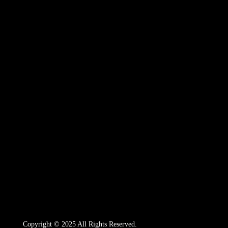
Copyright © 2025 All Rights Reserved.