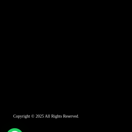
Copyright © 2025 All Rights Reserved.