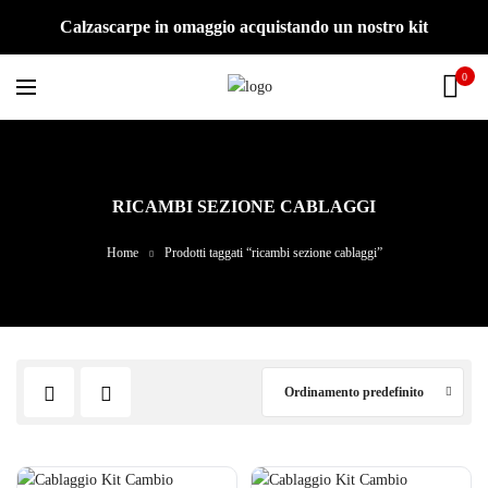
Calzascarpe in omaggio acquistando un nostro kit
0
RICAMBI SEZIONE CABLAGGI
Home
Prodotti taggati “ricambi sezione cablaggi”
Ordinamento predefinito