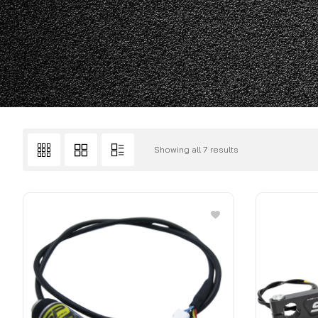
Showing all 7 results