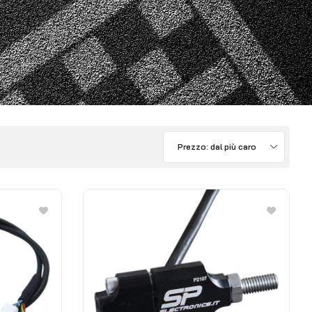
Prezzo: dal più caro