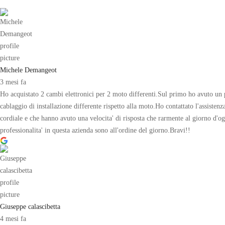
Michele Demangeot
3 mesi fa
Ho acquistato 2 cambi elettronici per 2 moto differenti.Sul primo ho avuto un p
cablaggio di installazione differente rispetto alla moto.Ho contattato l'assistenz
cordiale e che hanno avuto una velocita' di risposta che rarmente al giorno d'oggi
professionalita' in questa azienda sono all'ordine del giorno.Bravi!!
Giuseppe calascibetta
4 mesi fa