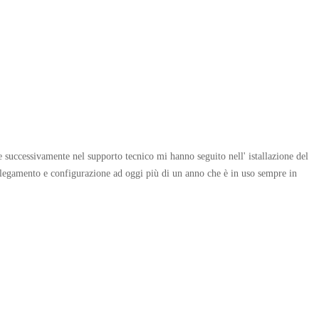
 successivamente nel supporto tecnico mi hanno seguito nell' istallazione del
collegamento e configurazione ad oggi più di un anno che è in uso sempre in