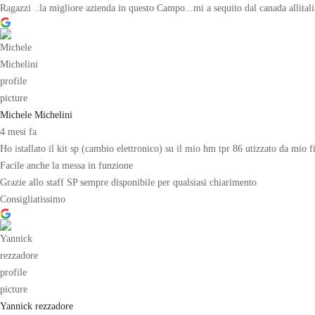
Ragazzi ..la migliore azienda in questo Campo...mi a sequito dal canada allital
Michele Michelini
4 mesi fa
Ho istallato il kit sp (cambio elettronico) su il mio hm tpr 86 utizzato da mio 
Facile anche la messa in funzione
Grazie allo staff SP sempre disponibile per qualsiasi chiarimento
Consigliatissimo
Yannick rezzadore