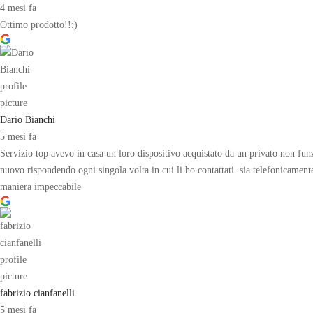
4 mesi fa
Ottimo prodotto!!:)
Dario Bianchi
5 mesi fa
Servizio top avevo in casa un loro dispositivo acquistato da un privato non fun
nuovo rispondendo ogni singola volta in cui li ho contattati .sia telefonicamen
maniera impeccabile
fabrizio cianfanelli
5 mesi fa